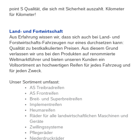
point S Qualität, die sich mit Sicherheit auszahlt. Kilometer
für Kilometer!
Land- und Fortwirtschaft
Aus Erfahrung wissen wir, dass sich auch bei Land- und
Forstwirtschafts-Fahrzeugen nur eines durchsetzen kann:
Qualität zu bestkalkulierten Preisen. Aus diesem Grund
verlassen wir uns bei den Produkten auf renommierte
Weltmarktführer und bieten unseren Kunden ein
Vollsortiment an hochwertigen Reifen für jedes Fahrzeug und
für jeden Zweck.
Unser Sortiment umfasst:
AS Treibradreifen
AS Frontreifen
Breit- und Superbreitreifen
Implementreifen
Heumareifen
Räder für alle landwirtschaftlichen Maschinen und
Geräte
Zwillingssysteme
Pflegeräder
Niederdruckräder