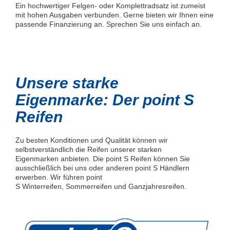
Ein hochwertiger Felgen- oder Komplettradsatz ist zumeist
mit hohen Ausgaben verbunden. Gerne bieten wir Ihnen eine
passende Finanzierung an. Sprechen Sie uns einfach an.
Unsere starke
Eigenmarke: Der point S
Reifen
Zu besten Konditionen und Qualität können wir
selbstverständlich die Reifen unserer starken
Eigenmarken anbieten. Die point S Reifen können Sie
ausschließlich bei uns oder anderen point S Händlern
erwerben. Wir führen point
S Winterreifen, Sommerreifen und Ganzjahresreifen.