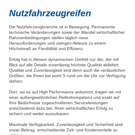
Nutzfahrzeugreifen
Die Nutzfahrzeugbranche ist in Bewegung. Permanente
technische Veränderungen sowie der Wandel wirtschaftlicher
Rahmenbedingungen stellen täglich neue
Herausforderungen und zwingen Akteure zu einem
Höchstmaß an Flexibilität und Effizienz.
Erfolg hat in diesem dynamischen Umfeld nur der, der mit
Blick auf alle Details zuverlässig höchste Qualität abliefert.
Qualität und Zuverlässigkeit sind denn auch die verlässlichen
Größen, die Ihnen bei point S rund um die Uhr zur Verfügung
stehen.
Dort, wo es auf High Performance ankommt, tragen wir mit
einer außergewöhnlichen Reifenkompetenz und exakt auf
Ihre Bedürfnisse zugeschnittenen Serviceleistungen
entscheidend dazu bei, Ihren wirtschaftlichen Erfolg zu
sichern und weiter auszubauen.
Maximale Verfügbarkeit, Zuverlässigkeit und Sicherheit sind
unser Beitrag, entscheidende Zeit- und Kostenvorteile zu