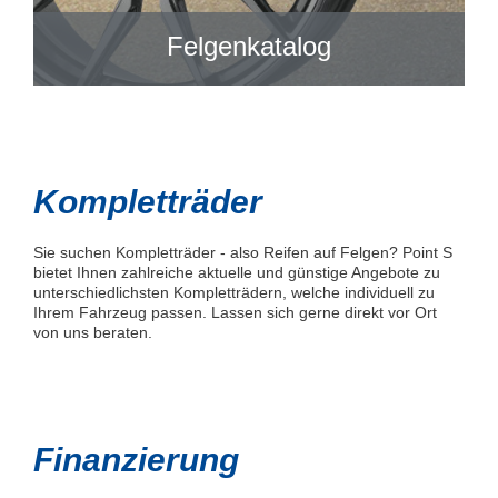
Felgenkatalog
Kompletträder
Sie suchen Kompletträder - also Reifen auf Felgen? Point S
bietet Ihnen zahlreiche aktuelle und günstige Angebote zu
unterschiedlichsten Kompletträdern, welche individuell zu
Ihrem Fahrzeug passen. Lassen sich gerne direkt vor Ort
von uns beraten.
Finanzierung