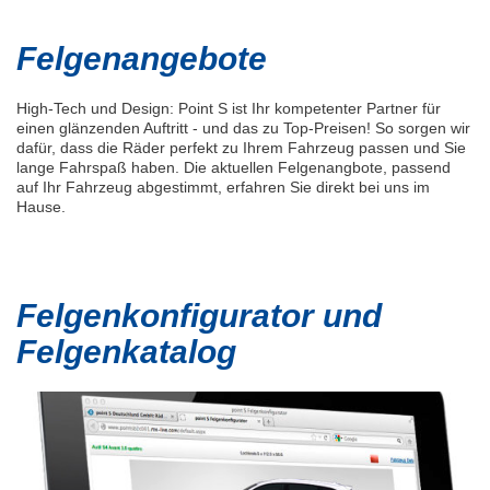
Felgenangebote
High-Tech und Design: Point S ist Ihr kompetenter Partner für
einen glänzenden Auftritt - und das zu Top-Preisen! So sorgen wir
dafür, dass die Räder perfekt zu Ihrem Fahrzeug passen und Sie
lange Fahrspaß haben. Die aktuellen Felgenangbote, passend
auf Ihr Fahrzeug abgestimmt, erfahren Sie direkt bei uns im
Hause.
Felgenkonfigurator und
Felgenkatalog