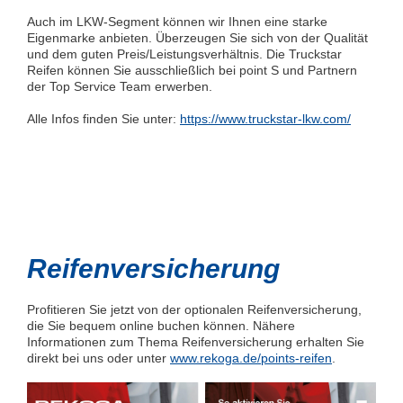
Auch im LKW-Segment können wir Ihnen eine starke
Eigenmarke anbieten. Überzeugen Sie sich von der Qualität
und dem guten Preis/Leistungsverhältnis. Die Truckstar
Reifen können Sie ausschließlich bei point S und Partnern
der Top Service Team erwerben.
Alle Infos finden Sie unter:
https://www.truckstar-lkw.com/
Reifenversicherung
Profitieren Sie jetzt von der optionalen Reifenversicherung,
die Sie bequem online buchen können. Nähere
Informationen zum Thema Reifenversicherung erhalten Sie
direkt bei uns oder unter
www.rekoga.de/points-reifen
.