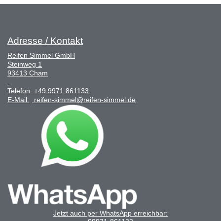
Adresse / Kontakt
Reifen Simmel GmbH
Steinweg 1
93413 Cham
Telefon:
+49 9971 861133
E-Mail:
reifen-simmel@reifen-simmel.de
Jetzt auch per WhatsApp erreichbar: