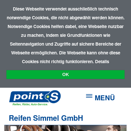
Diese Webseite verwendet ausschließlich technisch
notwendige Cookies, die nicht abgewählt werden können.
Notwendige Cookies helfen dabei, eine Webseite nutzbar
zu machen, indem sie Grundfunktionen wie
Seitennavigation und Zugriffe auf sichere Bereiche der
Webseite ermöglichen. Die Webseite kann ohne diese
Cookies nicht richtig funktionieren.
Details
OK
MENÜ
Reifen Simmel GmbH