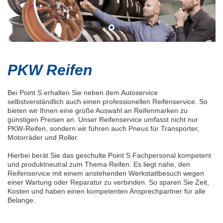
PKW Reifen
Bei Point S erhalten Sie neben dem Autoservice
selbstverständlich auch einen professionellen Reifenservice. So
bieten wir Ihnen eine große Auswahl an Reifenmarken zu
günstigen Preisen an. Unser Reifenservice umfasst nicht nur
PKW-Reifen, sondern wir führen auch Pneus für Transporter,
Motorräder und Roller.
Hierbei berät Sie das geschulte Point S Fachpersonal kompetent
und produktneutral zum Thema Reifen. Es liegt nahe, den
Reifenservice mit einem anstehenden Werkstattbesuch wegen
einer Wartung oder Reparatur zu verbinden. So sparen Sie Zeit,
Kosten und haben einen kompetenten Ansprechpartner für alle
Belange.