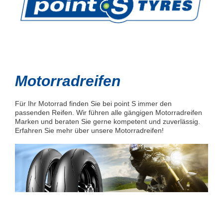
Motorradreifen
Für Ihr Motorrad finden Sie bei point S immer den
passenden Reifen. Wir führen alle gängigen Motorradreifen
Marken und beraten Sie gerne kompetent und zuverlässig.
Erfahren Sie mehr über unsere Motorradreifen!