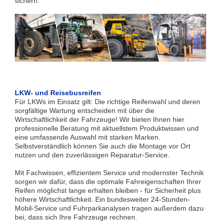
sichern.
LKW- und Reisebusreifen
Für LKWs im Einsatz gilt: Die richtige Reifenwahl und deren
sorgfältige Wartung entscheiden mit über die
Wirtschaftlichkeit der Fahrzeuge! Wir bieten Ihnen hier
professionelle Beratung mit aktuellstem Produktwissen und
eine umfassende Auswahl mit starken Marken.
Selbstverständlich können Sie auch die Montage vor Ort
nutzen und den zuverlässigen Reparatur-Service.
Mit Fachwissen, effizientem Service und modernster Technik
sorgen wir dafür, dass die optimale Fahreigenschaften Ihrer
Reifen möglichst lange erhalten bleiben - für Sicherheit plus
höhere Wirtschaftlichkeit. Ein bundesweiter 24-Stunden-
Mobil-Service und Fuhrparkanalysen tragen außerdem dazu
bei, dass sich Ihre Fahrzeuge rechnen.